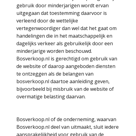
gebruik door minderjarigen wordt ervan
uitgegaan dat toestemming daarvoor is
verleend door de wettelijke
vertegenwoordiger dan wel dat het gaat om
handelingen die in het maatschappelijk en
dagelijks verkeer als gebruikelijk door een
minderjarige worden beschouwd.
Bosverkoop.nl is gerechtigd om gebruik van
de website of daarop aangeboden diensten
te ontzeggen als de belangen van
bosverkoop.nl daartoe aanleiding geven,
bijvoorbeeld bij misbruik van de website of
overmatige belasting daarvan.
Bosverkoop.nl of de onderneming, waarvan
Bosverkoop.nl deel van uitmaakt, sluit iedere
aansprakelijkheid voor gebruik van de