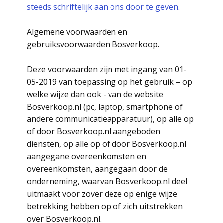
steeds schriftelijk aan ons door te geven.
Algemene voorwaarden en
gebruiksvoorwaarden Bosverkoop.
Deze voorwaarden zijn met ingang van 01-
05-2019 van toepassing op het gebruik – op
welke wijze dan ook - van de website
Bosverkoop.nl (pc, laptop, smartphone of
andere communicatieapparatuur), op alle op
of door Bosverkoop.nl aangeboden
diensten, op alle op of door Bosverkoop.nl
aangegane overeenkomsten en
overeenkomsten, aangegaan door de
onderneming, waarvan Bosverkoop.nl deel
uitmaakt voor zover deze op enige wijze
betrekking hebben op of zich uitstrekken
over Bosverkoop.nl.