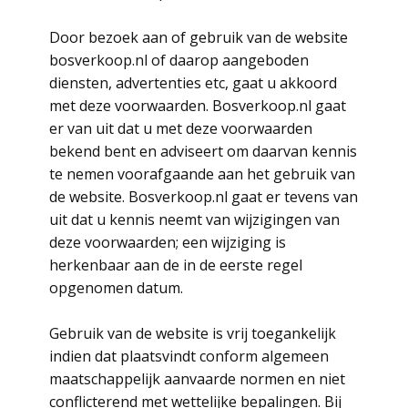
Door bezoek aan of gebruik van de website
bosverkoop.nl of daarop aangeboden
diensten, advertenties etc, gaat u akkoord
met deze voorwaarden. Bosverkoop.nl gaat
er van uit dat u met deze voorwaarden
bekend bent en adviseert om daarvan kennis
te nemen voorafgaande aan het gebruik van
de website. Bosverkoop.nl gaat er tevens van
uit dat u kennis neemt van wijzigingen van
deze voorwaarden; een wijziging is
herkenbaar aan de in de eerste regel
opgenomen datum.
Gebruik van de website is vrij toegankelijk
indien dat plaatsvindt conform algemeen
maatschappelijk aanvaarde normen en niet
conflicterend met wettelijke bepalingen. Bij