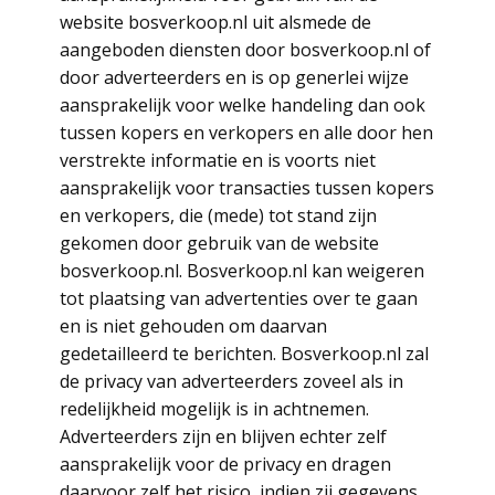
website bosverkoop.nl uit alsmede de
aangeboden diensten door bosverkoop.nl of
door adverteerders en is op generlei wijze
aansprakelijk voor welke handeling dan ook
tussen kopers en verkopers en alle door hen
verstrekte informatie en is voorts niet
aansprakelijk voor transacties tussen kopers
en verkopers, die (mede) tot stand zijn
gekomen door gebruik van de website
bosverkoop.nl. Bosverkoop.nl kan weigeren
tot plaatsing van advertenties over te gaan
en is niet gehouden om daarvan
gedetailleerd te berichten. Bosverkoop.nl zal
de privacy van adverteerders zoveel als in
redelijkheid mogelijk is in achtnemen.
Adverteerders zijn en blijven echter zelf
aansprakelijk voor de privacy en dragen
daarvoor zelf het risico, indien zij gegevens