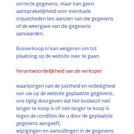
correcte gegevens, maar kan geen
aansprakelijkheid voor eventuele
onjuistheden ten aanzien van die gegevens
of de weergave van die gegevens
aanvaarden.
Bosverkoop.nl kan weigeren om tot
plaatsing op de website over te gaan.
Verantwoordelijkheid van de verkoper
waarborgen van de juistheid en volledigheid
van uw op de website geplaatste gegevens,
ons tijdig doorgeven dat het bosbezit niet
langer te koop is of niet langer te koop is
tegen de condities die u door de geplaatste
gegevens aangeeft,
wijzigingen en aanvullingen in de gegevens