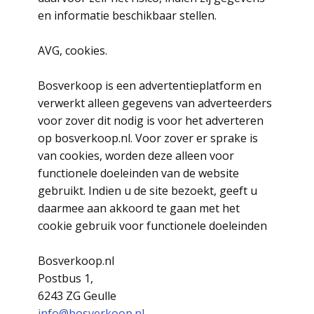
en informatie beschikbaar stellen.
AVG, cookies.
Bosverkoop is een advertentieplatform en
verwerkt alleen gegevens van adverteerders
voor zover dit nodig is voor het adverteren
op bosverkoop.nl. Voor zover er sprake is
van cookies, worden deze alleen voor
functionele doeleinden van de website
gebruikt. Indien u de site bezoekt, geeft u
daarmee aan akkoord te gaan met het
cookie gebruik voor functionele doeleinden
Bosverkoop.nl
Postbus 1,
6243 ZG Geulle
info@bosverkoop.nl