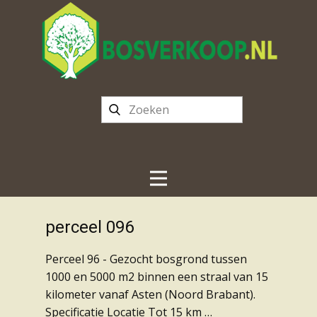
perceel 096
Perceel 96 - Gezocht bosgrond tussen
1000 en 5000 m2 binnen een straal van 15
kilometer vanaf Asten (Noord Brabant).
Specificatie Locatie Tot 15 km …