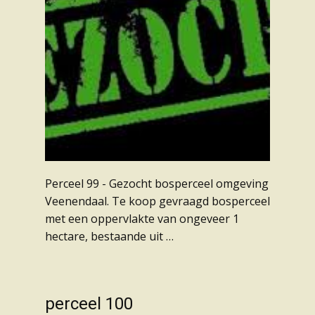
Perceel 99 - Gezocht bosperceel omgeving
Veenendaal. Te koop gevraagd bosperceel
met een oppervlakte van ongeveer 1
hectare, bestaande uit …
perceel 100