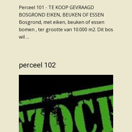
Perceel 101 - TE KOOP GEVRAAGD
BOSGROND EIKEN, BEUKEN OF ESSEN
Bosgrond, met eiken, beuken of essen
bomen , ter grootte van 10.000 m2. Dit bos
wil …
perceel 102