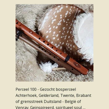
Perceel 100 - Gezocht bosperceel
Achterhoek, Gelderland, Twente, Brabant
of grensstreek Duitsland - België of
Venray. Geïnspireerd, spiritueel soul …