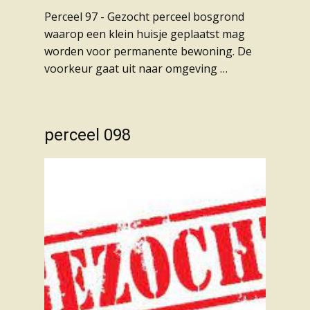
Perceel 97 - Gezocht perceel bosgrond
waarop een klein huisje geplaatst mag
worden voor permanente bewoning. De
voorkeur gaat uit naar omgeving …
perceel 098