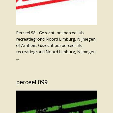
Perceel 98 - Gezocht, bosperceel als
recreatiegrond Noord Limburg, Nijmegen
of Arnhem. Gezocht bosperceel als
recreatiegrond Noord Limburg, Nijmegen
…
perceel 099