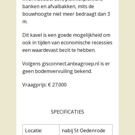
banken en afvalbakken, mits de
bouwhoogte niet meer bedraagt dan 3
m.
Dit kavel is een goede mogelijkheid om
ook in tijden van economische recessies
een waardevast bezit te hebben.
Volgens gisconnect.anteagroep.nl is er
geen bodemvervuiling bekend.
Vraagprijs: € 27.000
SPECIFICATIES
Locatie:
nabij St Oedenrode