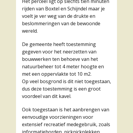
Het perceel ligt op slechts tien minuten
rijden van Boxtel en Schijndel maar je
voelt je ver weg van de drukte en
beslommeringen van de bewoonde
wereld.
De gemeente heeft toestemming
gegeven voor het neerzetten van
bouwwerken ten behoeve van het
natuurbeheer tot 4 meter hoogte en
met een oppervlakte tot 10 m2.
Op veel bosgrond is dit niet toegestaan,
dus deze toestemming is een groot
voordeel van dit kavel.
Ook toegestaan is het aanbrengen van
eenvoudige voorzieningen voor
extensief recreatief medegebruik, zoals
informatieborden, picknickplekken,