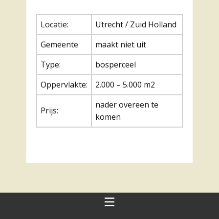
Locatie:
Utrecht / Zuid Holland
Gemeente
maakt niet uit
Type:
bosperceel
Oppervlakte:
2.000 – 5.000 m2
nader overeen te
Prijs:
komen