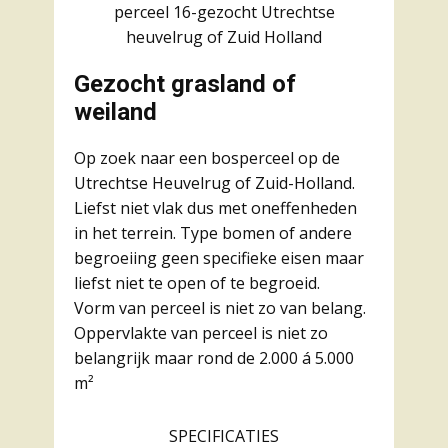
perceel 16-gezocht Utrechtse
heuvelrug of Zuid Holland
Gezocht grasland of
weiland
Op zoek naar een bosperceel op de
Utrechtse Heuvelrug of Zuid-Holland.
Liefst niet vlak dus met oneffenheden
in het terrein. Type bomen of andere
begroeiing geen specifieke eisen maar
liefst niet te open of te begroeid.
Vorm van perceel is niet zo van belang.
Oppervlakte van perceel is niet zo
belangrijk maar rond de 2.000 á 5.000
m²
SPECIFICATIES