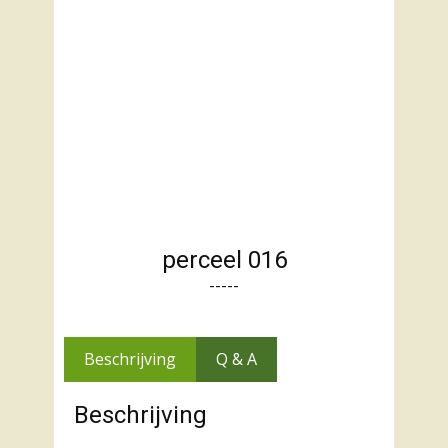
perceel 016
-----
Beschrijving
Q & A
Beschrijving