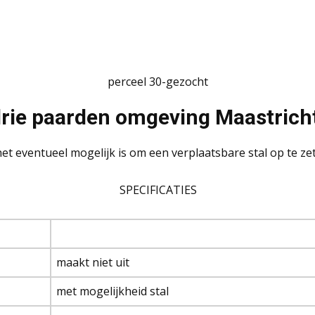
perceel 30-gezocht
drie paarden omgeving Maastrich
et eventueel mogelijk is om een verplaatsbare stal op te ze
SPECIFICATIES
maakt niet uit
met mogelijkheid stal