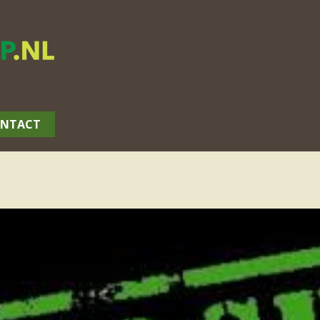
NTACT