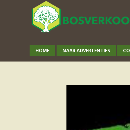
HOME
NAAR ADVERTENTIES
CO