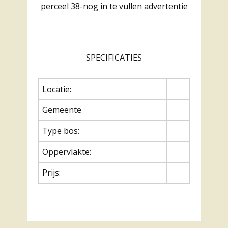
perceel 38-nog in te vullen advertentie
SPECIFICATIES
Locatie:
Gemeente
Type bos:
Oppervlakte:
Prijs: