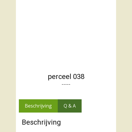
perceel 038
-----
Beschrijving
Q & A
Beschrijving