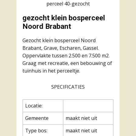
perceel 40-gezocht
gezocht klein bosperceel
Noord Brabant
Gezocht klein bosperceel Noord
Brabant, Grave, Escharen, Gassel.
Oppervlakte tussen 2.500 en 7.500 m2.
Graag met recreatie, een bebouwing of
tuinhuis in het perceeltje.
SPECIFICATIES
Locatie:
Gemeente
maakt niet uit
Type bos:
maakt niet uit