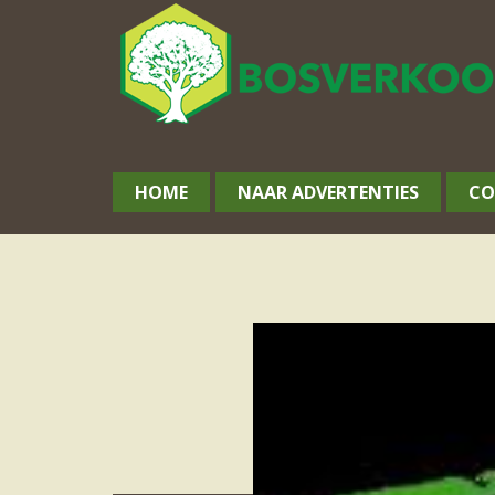
HOME
NAAR ADVERTENTIES
CO