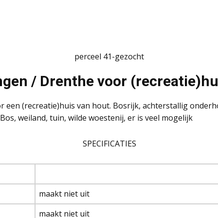
perceel 41-gezocht
gen / Drenthe voor (recreatie)hu
 een (recreatie)huis van hout. Bosrijk, achterstallig onde
s, weiland, tuin, wilde woestenij, er is veel mogelijk
SPECIFICATIES
maakt niet uit
maakt niet uit