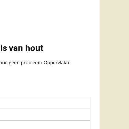
is van hout
rhoud geen probleem. Oppervlakte