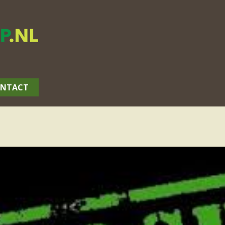
NTACT