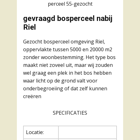
perceel 55-gezocht
gevraagd bosperceel nabij
Riel
Gezocht bosperceel omgeving Riel,
oppervlakte tussen 5000 en 20000 m2
zonder woonbestemming. Het type bos
maakt niet zoveel uit, maar wij zouden
wel graag een plek in het bos hebben
waar licht op de grond valt voor
onderbegroeiing of dat zelf kunnen
creëren
SPECIFICATIES
Locatie: