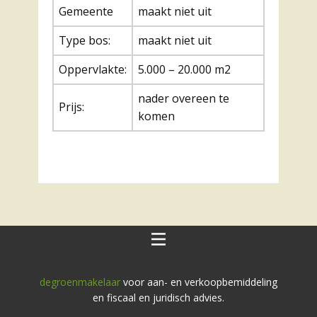
Gemeente
maakt niet uit
Type bos:
maakt niet uit
Oppervlakte:
5.000 – 20.000 m2
nader overeen te
Prijs:
komen
degroenmakelaar
voor aan- en verkoopbemiddeling
en fiscaal en juridisch advies.