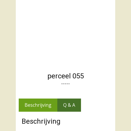
perceel 055
-----
Beschrijving
Q & A
Beschrijving