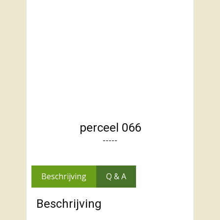
perceel 066
-----
Beschrijving
Q & A
Beschrijving