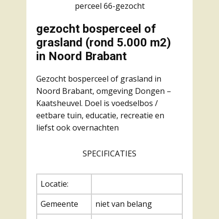
perceel 66-gezocht
gezocht bosperceel of
grasland (rond 5.000 m2)
in Noord Brabant
Gezocht bosperceel of grasland in
Noord Brabant, omgeving Dongen –
Kaatsheuvel. Doel is voedselbos /
eetbare tuin, educatie, recreatie en
liefst ook overnachten
SPECIFICATIES
Locatie:
Gemeente
niet van belang