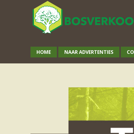
HOME
NAAR ADVERTENTIES
CO