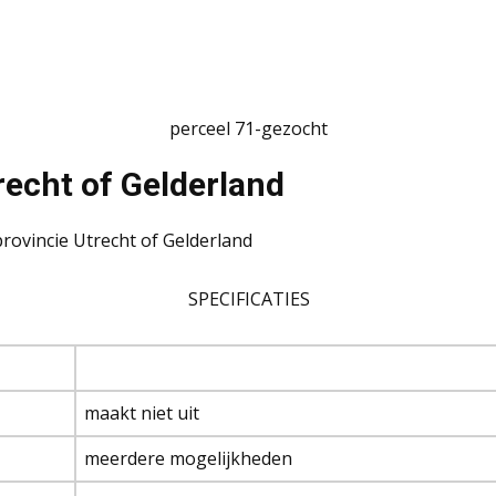
perceel 71-gezocht
recht of Gelderland
rovincie Utrecht of Gelderland
SPECIFICATIES
maakt niet uit
meerdere mogelijkheden