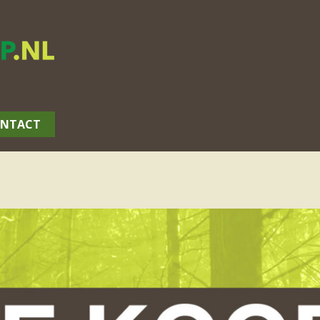
NTACT