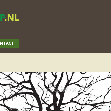
NTACT