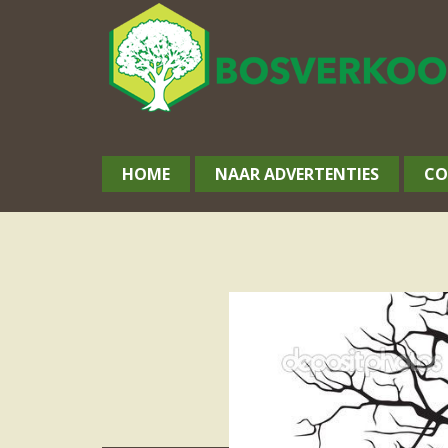
HOME
NAAR ADVERTENTIES
CO