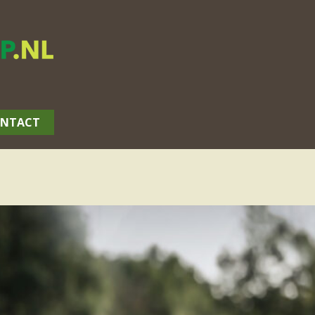
NTACT