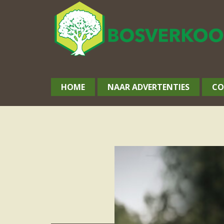
HOME
NAAR ADVERTENTIES
CO