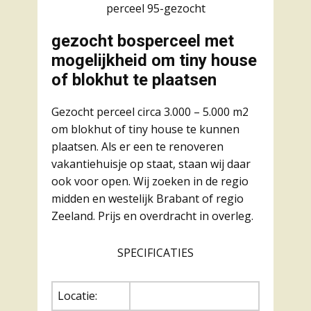
perceel 95-gezocht
gezocht bosperceel met
mogelijkheid om tiny house
of blokhut te plaatsen
Gezocht perceel circa 3.000 – 5.000 m2
om blokhut of tiny house te kunnen
plaatsen. Als er een te renoveren
vakantiehuisje op staat, staan wij daar
ook voor open. Wij zoeken in de regio
midden en westelijk Brabant of regio
Zeeland. Prijs en overdracht in overleg.
SPECIFICATIES
Locatie: