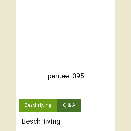
perceel 095
-----
Beschrijving
Q & A
Beschrijving