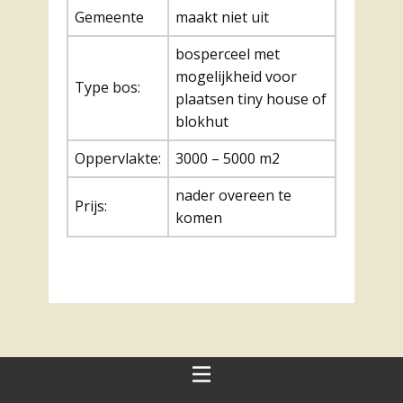
Gemeente
maakt niet uit
bosperceel met
mogelijkheid voor
Type bos:
plaatsen tiny house of
blokhut
Oppervlakte:
3000 – 5000 m2
nader overeen te
Prijs:
komen